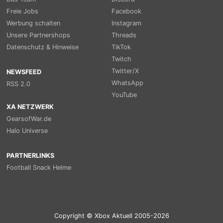
Freie Jobs
Facebook
Werbung schalten
Instagram
Unsere Partnershops
Threads
Datenschutz & Hinweise
TikTok
Twitch
Twitter/X
NEWSFEED
WhatsApp
RSS 2.0
YouTube
XA NETZWERK
GearsofWar.de
Halo Universe
PARTNERLINKS
Football Snack Helme
Copyright © Xbox Aktuell 2005-2026