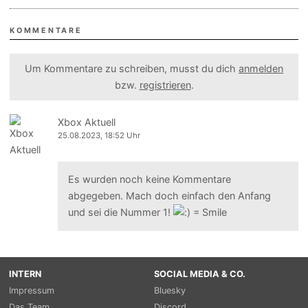
KOMMENTARE
Um Kommentare zu schreiben, musst du dich
anmelden
bzw.
registrieren
.
Xbox Aktuell
25.08.2023, 18:52 Uhr
Es wurden noch keine Kommentare
abgegeben. Mach doch einfach den Anfang
und sei die Nummer 1!
INTERN
SOCIAL MEDIA & CO.
Impressum
Bluesky
Das Team
Discord