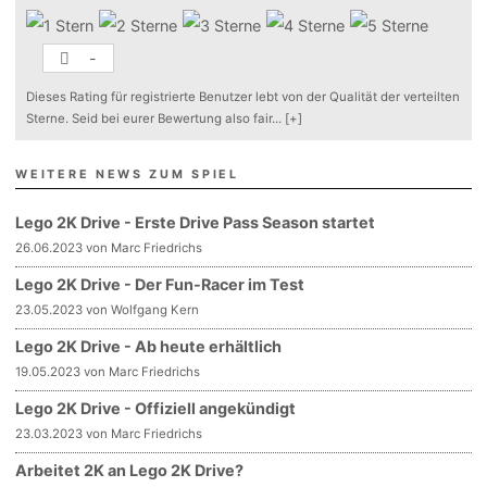
-
Dieses Rating für registrierte Benutzer lebt von der Qualität der verteilten
Sterne. Seid bei eurer Bewertung also fair
...
[+]
WEITERE NEWS ZUM SPIEL
Lego 2K Drive - Erste Drive Pass Season startet
26.06.2023 von Marc Friedrichs
Lego 2K Drive - Der Fun-Racer im Test
23.05.2023 von Wolfgang Kern
Lego 2K Drive - Ab heute erhältlich
19.05.2023 von Marc Friedrichs
Lego 2K Drive - Offiziell angekündigt
23.03.2023 von Marc Friedrichs
Arbeitet 2K an Lego 2K Drive?