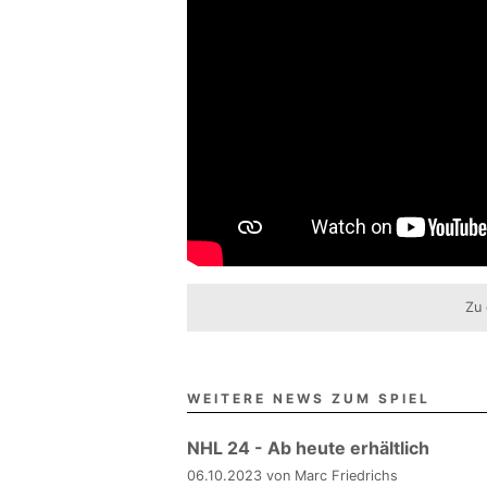
Zu 
WEITERE NEWS ZUM SPIEL
NHL 24 - Ab heute erhältlich
06.10.2023 von Marc Friedrichs