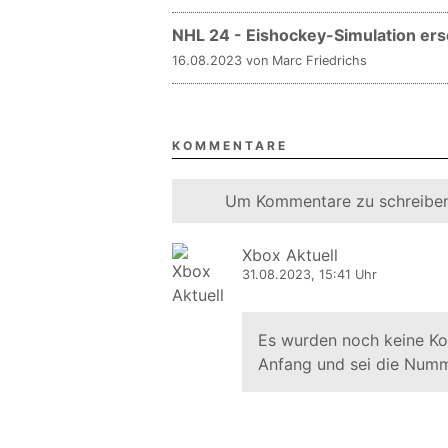
NHL 24 - Eishockey-Simulation ers
16.08.2023 von Marc Friedrichs
KOMMENTARE
Um Kommentare zu schreiben
Xbox Aktuell
31.08.2023, 15:41 Uhr
Es wurden noch keine K
Anfang und sei die Numm