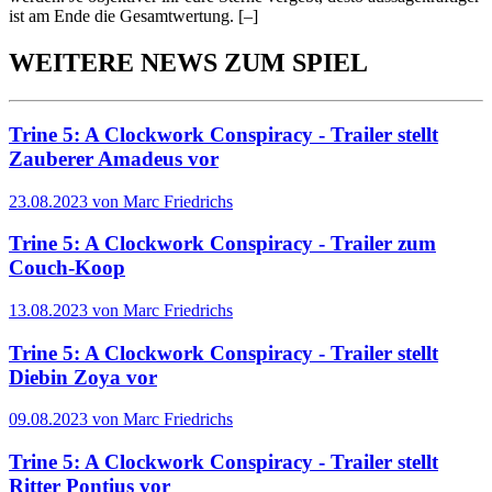
ist am Ende die Gesamtwertung.
[–]
WEITERE NEWS ZUM SPIEL
Trine 5: A Clockwork Conspiracy - Trailer stellt
Zauberer Amadeus vor
23.08.2023 von Marc Friedrichs
Trine 5: A Clockwork Conspiracy - Trailer zum
Couch-Koop
13.08.2023 von Marc Friedrichs
Trine 5: A Clockwork Conspiracy - Trailer stellt
Diebin Zoya vor
09.08.2023 von Marc Friedrichs
Trine 5: A Clockwork Conspiracy - Trailer stellt
Ritter Pontius vor