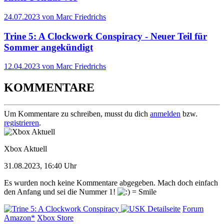
24.07.2023 von Marc Friedrichs
Trine 5: A Clockwork Conspiracy - Neuer Teil für
Sommer angekündigt
12.04.2023 von Marc Friedrichs
KOMMENTARE
Um Kommentare zu schreiben, musst du dich
anmelden
bzw.
registrieren
.
Xbox Aktuell
31.08.2023, 16:40 Uhr
Es wurden noch keine Kommentare abgegeben. Mach doch einfach
den Anfang und sei die Nummer 1!
Detailseite
Forum
Amazon*
Xbox Store