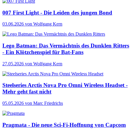
007 First Light - Die Leiden des jungen Bond
03.06.2026
von Wolfgang Kern
Lego Batman: Das Vermächtnis des Dunklen Ritters
- Ein Klötzchenspiel für Bat-Fans
27.05.2026
von Wolfgang Kern
Steelseries Arctis Nova Pro Omni Wireless Headset -
Mehr geht fast nicht
05.05.2026
von Marc Friedrichs
Pragmata - Die neue Sci-Fi-Hoffnung von Capcom