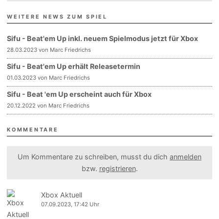
WEITERE NEWS ZUM SPIEL
Sifu - Beat'em Up inkl. neuem Spielmodus jetzt für Xbox
28.03.2023 von Marc Friedrichs
Sifu - Beat'em Up erhält Releasetermin
01.03.2023 von Marc Friedrichs
Sifu - Beat 'em Up erscheint auch für Xbox
20.12.2022 von Marc Friedrichs
KOMMENTARE
Um Kommentare zu schreiben, musst du dich
anmelden
bzw.
registrieren
.
Xbox Aktuell
07.09.2023, 17:42 Uhr