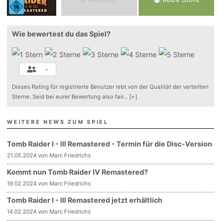
Wie bewertest du das Spiel?
-
Dieses Rating für registrierte Benutzer lebt von der Qualität der verteilten
Sterne. Seid bei eurer Bewertung also fair
...
[+]
WEITERE NEWS ZUM SPIEL
Tomb Raider I - III Remastered - Termin für die Disc-Version
21.05.2024 von Marc Friedrichs
Kommt nun Tomb Raider IV Remastered?
19.02.2024 von Marc Friedrichs
Tomb Raider I - III Remastered jetzt erhältlich
14.02.2024 von Marc Friedrichs