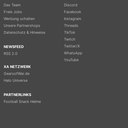
Das Team
Discord
Freie Jobs
Facebook
Werbung schalten
Instagram
Unsere Partnershops
Threads
Datenschutz & Hinweise
TikTok
Twitch
Twitter/X
NEWSFEED
WhatsApp
RSS 2.0
YouTube
XA NETZWERK
GearsofWar.de
Halo Universe
PARTNERLINKS
Football Snack Helme