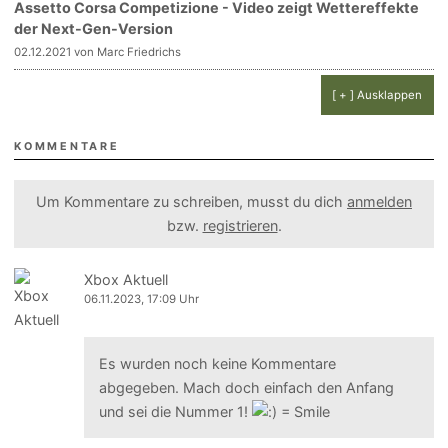
Assetto Corsa Competizione - Video zeigt Wettereffekte
der Next-Gen-Version
02.12.2021 von Marc Friedrichs
[ + ] Ausklappen
KOMMENTARE
Um Kommentare zu schreiben, musst du dich
anmelden
bzw.
registrieren
.
Xbox Aktuell
06.11.2023, 17:09 Uhr
Es wurden noch keine Kommentare
abgegeben. Mach doch einfach den Anfang
und sei die Nummer 1!