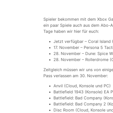
Spieler bekommen mit dem Xbox Gam
ein paar Spiele auch aus dem Abo-A
Tage haben wir hier für euch:
Jetzt verfügbar – Coral Island
17. November – Persona 5 Tact
28. November – Dune: Spice W
28. November – Rollerdrome (C
Zeitgleich müssen wir uns von ein
Pass verlassen am 30. November:
Anvil (Cloud, Konsole und PC)
Battlefield 1943 (Konsole) EA P
Battlefield: Bad Company (Kon
Battlefield: Bad Company 2 (K
Disc Room (Cloud, Konsole un