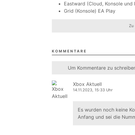
Eastward (Cloud, Konsole und
Grid (Konsole) EA Play
Zu 
KOMMENTARE
Um Kommentare zu schreiben
Xbox Aktuell
14.11.2023, 15:33 Uhr
Es wurden noch keine K
Anfang und sei die Numm