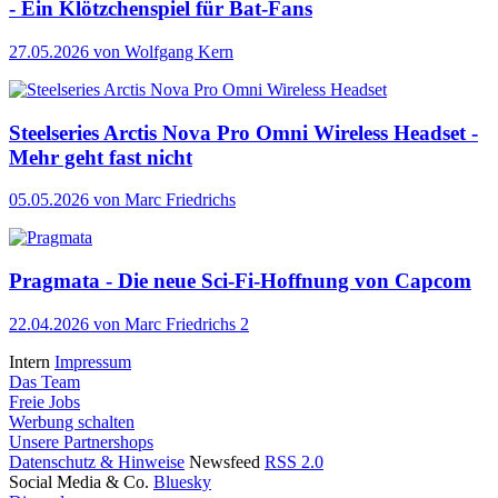
- Ein Klötzchenspiel für Bat-Fans
27.05.2026
von Wolfgang Kern
Steelseries Arctis Nova Pro Omni Wireless Headset -
Mehr geht fast nicht
05.05.2026
von Marc Friedrichs
Pragmata - Die neue Sci-Fi-Hoffnung von Capcom
22.04.2026
von Marc Friedrichs
2
Intern
Impressum
Das Team
Freie Jobs
Werbung schalten
Unsere Partnershops
Datenschutz & Hinweise
Newsfeed
RSS 2.0
Social Media & Co.
Bluesky