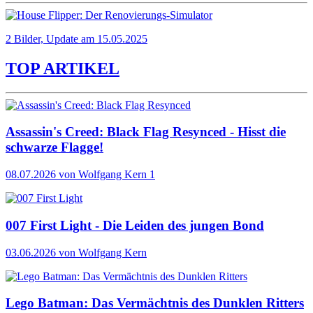
2 Bilder, Update am 15.05.2025
TOP ARTIKEL
Assassin's Creed: Black Flag Resynced - Hisst die
schwarze Flagge!
08.07.2026
von Wolfgang Kern
1
007 First Light - Die Leiden des jungen Bond
03.06.2026
von Wolfgang Kern
Lego Batman: Das Vermächtnis des Dunklen Ritters