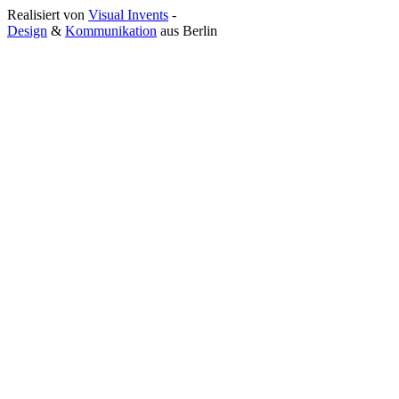
Realisiert von
Visual Invents
-
Design
&
Kommunikation
aus
Berlin