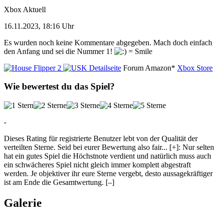
Xbox Aktuell
16.11.2023, 18:16 Uhr
Es wurden noch keine Kommentare abgegeben. Mach doch einfach
den Anfang und sei die Nummer 1!
Detailseite
Forum
Amazon*
Xbox Store
Wie bewertest du das Spiel?
-
Dieses Rating für registrierte Benutzer lebt von der Qualität der
verteilten Sterne. Seid bei eurer Bewertung also fair
...
[+]
: Nur selten
hat ein gutes Spiel die Höchstnote verdient und natürlich muss auch
ein schwächeres Spiel nicht gleich immer komplett abgestraft
werden. Je objektiver ihr eure Sterne vergebt, desto aussagekräftiger
ist am Ende die Gesamtwertung.
[–]
Galerie