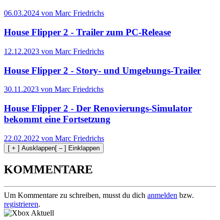
06.03.2024 von Marc Friedrichs
House Flipper 2 - Trailer zum PC-Release
12.12.2023 von Marc Friedrichs
House Flipper 2 - Story- und Umgebungs-Trailer
30.11.2023 von Marc Friedrichs
House Flipper 2 - Der Renovierungs-Simulator
bekommt eine Fortsetzung
22.02.2022 von Marc Friedrichs
[ + ] Ausklappen
[ – ] Einklappen
KOMMENTARE
Um Kommentare zu schreiben, musst du dich
anmelden
bzw.
registrieren
.