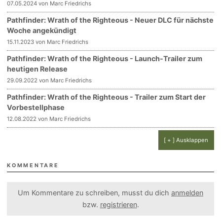
07.05.2024 von Marc Friedrichs
Pathfinder: Wrath of the Righteous - Neuer DLC für nächste
Woche angekündigt
15.11.2023 von Marc Friedrichs
Pathfinder: Wrath of the Righteous - Launch-Trailer zum
heutigen Release
29.09.2022 von Marc Friedrichs
Pathfinder: Wrath of the Righteous - Trailer zum Start der
Vorbestellphase
12.08.2022 von Marc Friedrichs
[ + ] Ausklappen
KOMMENTARE
Um Kommentare zu schreiben, musst du dich
anmelden
bzw.
registrieren
.