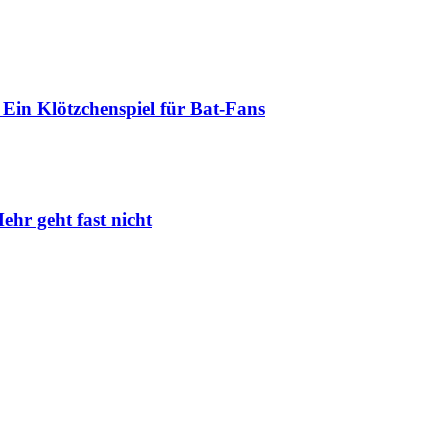
Ein Klötzchenspiel für Bat-Fans
ehr geht fast nicht