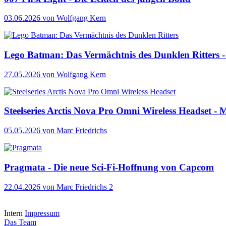
03.06.2026
von Wolfgang Kern
Lego Batman: Das Vermächtnis des Dunklen Ritters - 
27.05.2026
von Wolfgang Kern
Steelseries Arctis Nova Pro Omni Wireless Headset - M
05.05.2026
von Marc Friedrichs
Pragmata - Die neue Sci-Fi-Hoffnung von Capcom
22.04.2026
von Marc Friedrichs
2
Intern
Impressum
Das Team