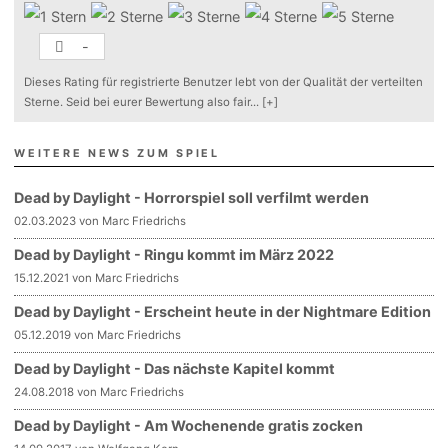
-
Dieses Rating für registrierte Benutzer lebt von der Qualität der verteilten
Sterne. Seid bei eurer Bewertung also fair
...
[+]
WEITERE NEWS ZUM SPIEL
Dead by Daylight - Horrorspiel soll verfilmt werden
02.03.2023 von Marc Friedrichs
Dead by Daylight - Ringu kommt im März 2022
15.12.2021 von Marc Friedrichs
Dead by Daylight - Erscheint heute in der Nightmare Edition
05.12.2019 von Marc Friedrichs
Dead by Daylight - Das nächste Kapitel kommt
24.08.2018 von Marc Friedrichs
Dead by Daylight - Am Wochenende gratis zocken