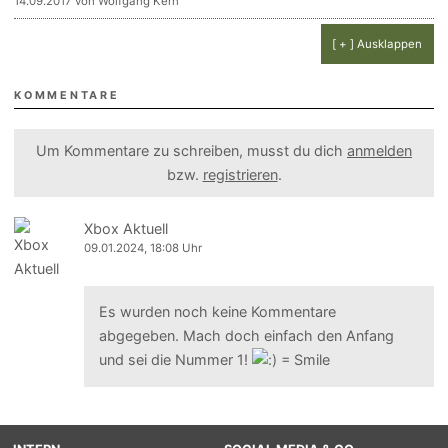
14.09.2017 von Wolfgang Kern
[ + ] Ausklappen
KOMMENTARE
Um Kommentare zu schreiben, musst du dich
anmelden
bzw.
registrieren
.
Xbox Aktuell
09.01.2024, 18:08 Uhr
Es wurden noch keine Kommentare
abgegeben. Mach doch einfach den Anfang
und sei die Nummer 1!