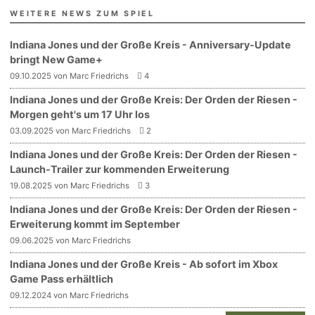
WEITERE NEWS ZUM SPIEL
Indiana Jones und der Große Kreis - Anniversary-Update
bringt New Game+
09.10.2025 von Marc Friedrichs
4
Indiana Jones und der Große Kreis: Der Orden der Riesen -
Morgen geht's um 17 Uhr los
03.09.2025 von Marc Friedrichs
2
Indiana Jones und der Große Kreis: Der Orden der Riesen -
Launch-Trailer zur kommenden Erweiterung
19.08.2025 von Marc Friedrichs
3
Indiana Jones und der Große Kreis: Der Orden der Riesen -
Erweiterung kommt im September
09.06.2025 von Marc Friedrichs
Indiana Jones und der Große Kreis - Ab sofort im Xbox
Game Pass erhältlich
09.12.2024 von Marc Friedrichs