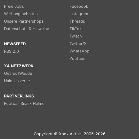
Freie Jobs
Facebook
Werbung schalten
Instagram
Unsere Partnershops
Threads
Datenschutz & Hinweise
TikTok
Twitch
Twitter/X
NEWSFEED
WhatsApp
RSS 2.0
YouTube
XA NETZWERK
GearsofWar.de
Halo Universe
PARTNERLINKS
Football Snack Helme
Copyright © Xbox Aktuell 2005-2026