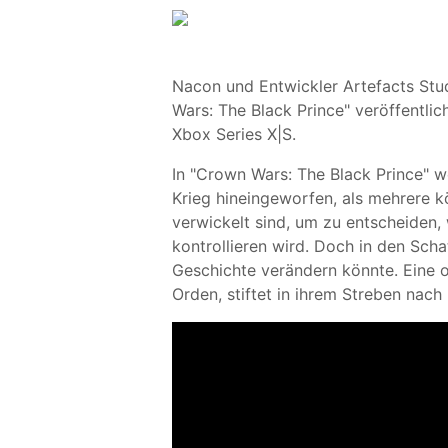
Nacon und Entwickler Artefacts Stu
Wars: The Black Prince" veröffentlic
Xbox Series X|S.
In "Crown Wars: The Black Prince" w
Krieg hineingeworfen, als mehrere k
verwickelt sind, um zu entscheiden,
kontrollieren wird. Doch in den Scha
Geschichte verändern könnte. Eine o
Orden, stiftet in ihrem Streben nac