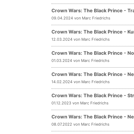
Crown Wars: The Black Prince - Trai
09.04.2024 von Marc Friedrichs
Crown Wars: The Black Prince - Ku
12.03.2024 von Marc Friedrichs
Crown Wars: The Black Prince - Noc
01.03.2024 von Marc Friedrichs
Crown Wars: The Black Prince - N
14.02.2024 von Marc Friedrichs
Crown Wars: The Black Prince - S
01.12.2023 von Marc Friedrichs
Crown Wars: The Black Prince - Ne
08.07.2022 von Marc Friedrichs