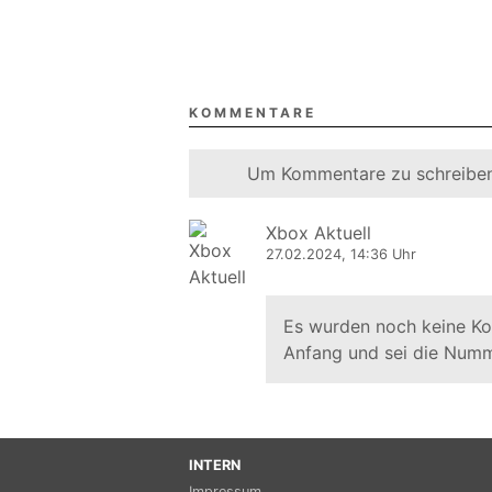
KOMMENTARE
Um Kommentare zu schreiben
Xbox Aktuell
27.02.2024, 14:36 Uhr
Es wurden noch keine K
Anfang und sei die Numm
INTERN
Impressum