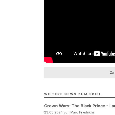
Zu 
WEITERE NEWS ZUM SPIEL
Crown Wars: The Black Prince - La
23.05.2024 von Marc Friedrichs