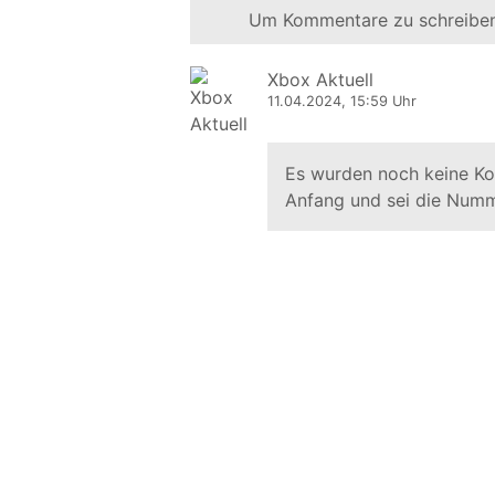
Um Kommentare zu schreiben
Xbox Aktuell
11.04.2024, 15:59 Uhr
Es wurden noch keine K
Anfang und sei die Numm