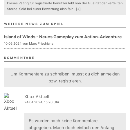
Dieses Rating für registrierte Benutzer lebt von der Qualität der verteilten
Sterne. Seid bei eurer Bewertung also fair
...
[+]
WEITERE NEWS ZUM SPIEL
Island of Winds - Neues Gameplay zum Action-Adventure
10.06.2024 von Marc Friedrichs
KOMMENTARE
Um Kommentare zu schreiben, musst du dich
anmelden
bzw.
registrieren
.
Xbox Aktuell
24.04.2024, 15:20 Uhr
Es wurden noch keine Kommentare
abgegeben. Mach doch einfach den Anfang