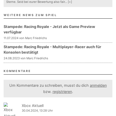
Sterne. Seid bei eurer Bewertung also fair
...
[+]
WEITERE NEWS ZUM SPIEL
Stampede: Racing Royale - Jetzt als Game Preview
verfügbar
11.07.2024 von Marc Friedrichs
Stampede: Racing Royale - Multiplayer-Racer auch für
Konsolen bestätigt
24.08.2023 von Marc Friedrichs
KOMMENTARE
Um Kommentare zu schreiben, musst du dich
anmelden
bzw.
registrieren
.
Xbox Aktuell
30.04.2024, 13:28 Uhr