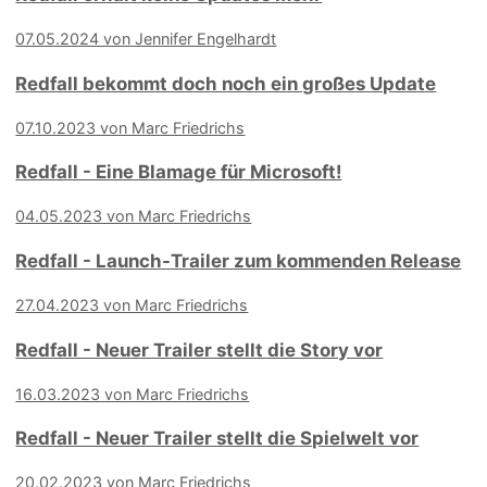
07.05.2024 von Jennifer Engelhardt
Redfall bekommt doch noch ein großes Update
07.10.2023 von Marc Friedrichs
Redfall - Eine Blamage für Microsoft!
04.05.2023 von Marc Friedrichs
Redfall - Launch-Trailer zum kommenden Release
27.04.2023 von Marc Friedrichs
Redfall - Neuer Trailer stellt die Story vor
16.03.2023 von Marc Friedrichs
Redfall - Neuer Trailer stellt die Spielwelt vor
20.02.2023 von Marc Friedrichs