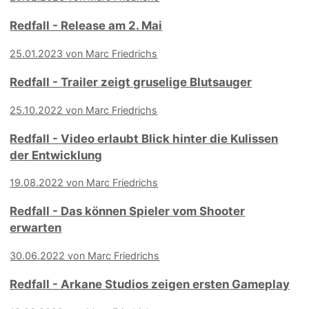
Redfall - Release am 2. Mai
25.01.2023 von Marc Friedrichs
Redfall - Trailer zeigt gruselige Blutsauger
25.10.2022 von Marc Friedrichs
Redfall - Video erlaubt Blick hinter die Kulissen
der Entwicklung
19.08.2022 von Marc Friedrichs
Redfall - Das können Spieler vom Shooter
erwarten
30.06.2022 von Marc Friedrichs
Redfall - Arkane Studios zeigen ersten Gameplay