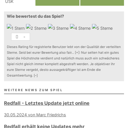
Wie bewertest du das Spiel?
-
Dieses Rating für registrierte Benutzer lebt von der Qualität der verteilten
Sterne. Seid bei eurer Bewertung also fair
...
[+]
: Nur selten hat ein gutes
Spiel die Höchstnote verdient und natürlich muss auch ein schwächeres
Spiel nicht gleich immer komplett abgestraft werden. Je objektiver ihr
eure Sterne vergebt, desto aussagekräftiger ist am Ende die
Gesamtwertung.
[–]
WEITERE NEWS ZUM SPIEL
Redfall - Letztes Update jetzt online
30.05.2024 von Marc Friedrichs
Redfall erhält keine Updates mehr