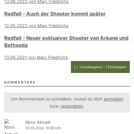
13.06.2022 von Marc Friedrichs
Redfall - Auch der Shooter kommt später
12.05.2022 von Marc Friedrichs
Redfall - Neuer exklusiver Shooter von Arkane und
Bethesda
13.06.2021 von Marc Friedrichs
[ + ] Ausklappen
[ – ] Einklappen
KOMMENTARE
Um Kommentare zu schreiben, musst du dich
anmelden
bzw.
registrieren
.
Xbox Aktuell
20.05.2024, 19:39 Uhr