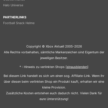
Halo Universe
PARTNERLINKS
Football Snack Helme
Copyright © Xbox Aktuell 2005-2026
Alle Rechte vorbehalten, sämtliche Markenzeichen sind Eigentum der
jeweiligen Besitzer.
* : Hinweis zu verlinkten Shops [
ein
aus
blenden
]
Bei diesem Link handelt es sich um einen sog. Affiliate-Link. Wenn ihr
über diesen beim verlinkten Shop ein Produkt kauft, erhalten wir eine
kleine Provision.
Zusätzliche Kosten entstehen euch dadurch nicht. Vielen Dank für
eure Unterstützung!