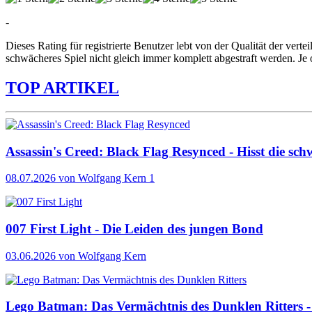
-
Dieses Rating für registrierte Benutzer lebt von der Qualität der vertei
schwächeres Spiel nicht gleich immer komplett abgestraft werden. Je 
TOP ARTIKEL
Assassin's Creed: Black Flag Resynced - Hisst die sch
08.07.2026
von Wolfgang Kern
1
007 First Light - Die Leiden des jungen Bond
03.06.2026
von Wolfgang Kern
Lego Batman: Das Vermächtnis des Dunklen Ritters - 