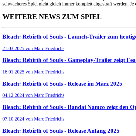
schwächeres Spiel nicht gleich immer komplett abgestraft werden. Je 
WEITERE NEWS ZUM SPIEL
Bleach: Rebirth of Souls - Launch-Trailer zum heutig
21.03.2025 von Marc Friedrichs
Bleach: Rebirth of Souls - Gameplay-Trailer zeigt Fea
16.01.2025 von Marc Friedrichs
Bleach: Rebirth of Souls - Release im März 2025
04.12.2024 von Marc Friedrichs
Bleach: Rebirth of Souls - Bandai Namco zeigt den O
07.10.2024 von Marc Friedrichs
Bleach: Rebirth of Souls - Release Anfang 2025