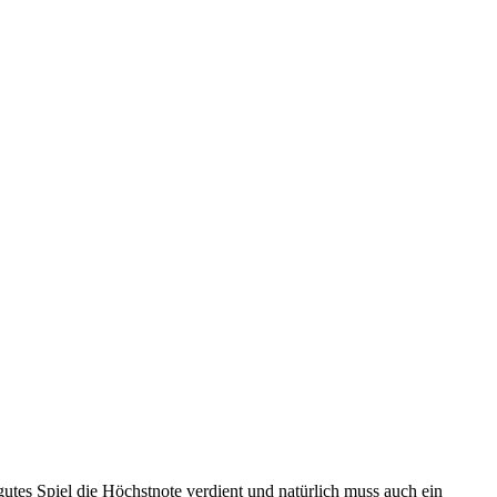
 gutes Spiel die Höchstnote verdient und natürlich muss auch ein