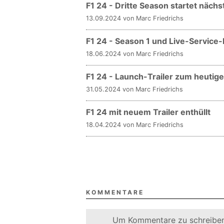
F1 24 - Dritte Season startet näch
13.09.2024 von Marc Friedrichs
F1 24 - Season 1 und Live-Service-
18.06.2024 von Marc Friedrichs
F1 24 - Launch-Trailer zum heutig
31.05.2024 von Marc Friedrichs
F1 24 mit neuem Trailer enthüllt
18.04.2024 von Marc Friedrichs
KOMMENTARE
Um Kommentare zu schreiben