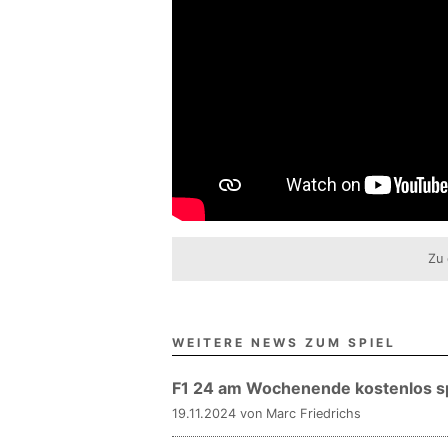
Zu 
WEITERE NEWS ZUM SPIEL
F1 24 am Wochenende kostenlos sp
19.11.2024 von Marc Friedrichs