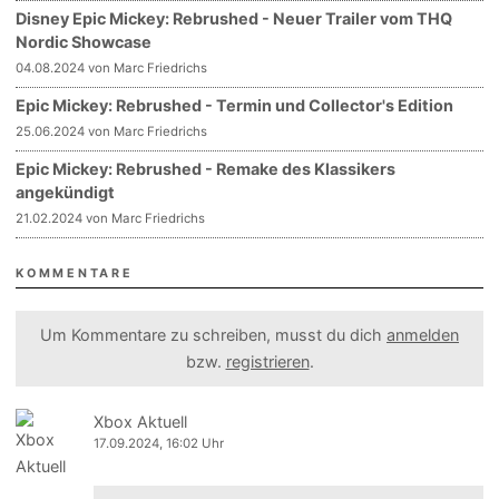
Disney Epic Mickey: Rebrushed - Neuer Trailer vom THQ
Nordic Showcase
04.08.2024 von Marc Friedrichs
Epic Mickey: Rebrushed - Termin und Collector's Edition
25.06.2024 von Marc Friedrichs
Epic Mickey: Rebrushed - Remake des Klassikers
angekündigt
21.02.2024 von Marc Friedrichs
KOMMENTARE
Um Kommentare zu schreiben, musst du dich
anmelden
bzw.
registrieren
.
Xbox Aktuell
17.09.2024, 16:02 Uhr