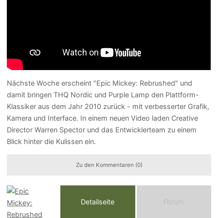
Nächste Woche erscheint "Epic Mickey: Rebrushed" und
damit bringen THQ Nordic und Purple Lamp den Plattform-
Klassiker aus dem Jahr 2010 zurück - mit verbesserter Grafik,
Kamera und Interface. In einem neuen Video laden Creative
Director Warren Spector und das Entwicklerteam zu einem
Blick hinter die Kulissen ein.
Zu den Kommentaren (0)
Detailseite
Forum