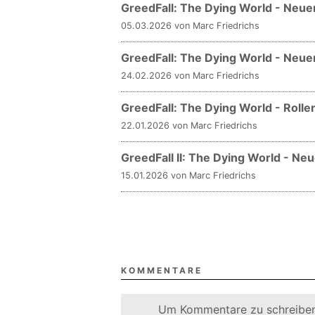
GreedFall: The Dying World - Neuer
05.03.2026 von Marc Friedrichs
GreedFall: The Dying World - Neuer 
24.02.2026 von Marc Friedrichs
GreedFall: The Dying World - Roll
22.01.2026 von Marc Friedrichs
GreedFall II: The Dying World - Ne
15.01.2026 von Marc Friedrichs
KOMMENTARE
Um Kommentare zu schreiben