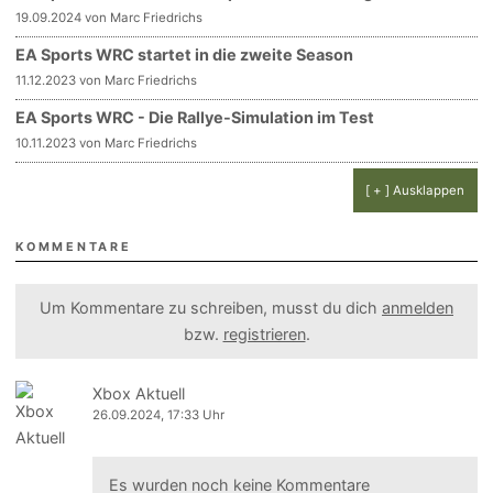
19.09.2024 von Marc Friedrichs
EA Sports WRC startet in die zweite Season
11.12.2023 von Marc Friedrichs
EA Sports WRC - Die Rallye-Simulation im Test
10.11.2023 von Marc Friedrichs
[ + ] Ausklappen
KOMMENTARE
Um Kommentare zu schreiben, musst du dich
anmelden
bzw.
registrieren
.
Xbox Aktuell
26.09.2024, 17:33 Uhr
Es wurden noch keine Kommentare