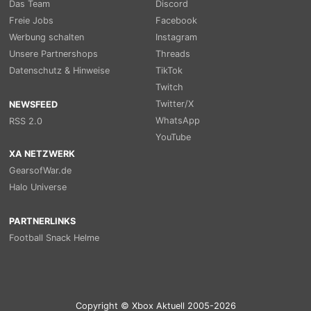
Das Team
Discord
Freie Jobs
Facebook
Werbung schalten
Instagram
Unsere Partnershops
Threads
Datenschutz & Hinweise
TikTok
Twitch
Twitter/X
NEWSFEED
WhatsApp
RSS 2.0
YouTube
XA NETZWERK
GearsofWar.de
Halo Universe
PARTNERLINKS
Football Snack Helme
Copyright © Xbox Aktuell 2005-2026