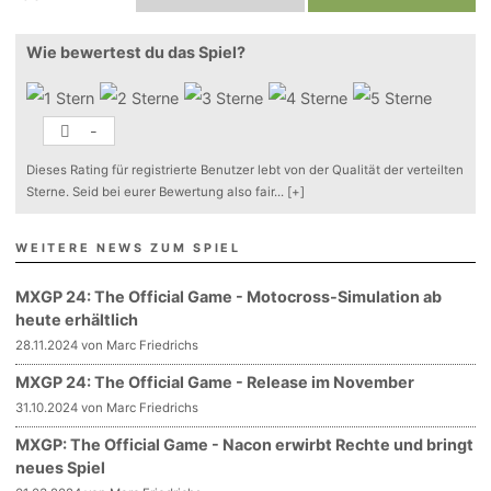
Wie bewertest du das Spiel?
-
Dieses Rating für registrierte Benutzer lebt von der Qualität der verteilten
Sterne. Seid bei eurer Bewertung also fair
...
[+]
WEITERE NEWS ZUM SPIEL
MXGP 24: The Official Game - Motocross-Simulation ab
heute erhältlich
28.11.2024 von Marc Friedrichs
MXGP 24: The Official Game - Release im November
31.10.2024 von Marc Friedrichs
MXGP: The Official Game - Nacon erwirbt Rechte und bringt
neues Spiel