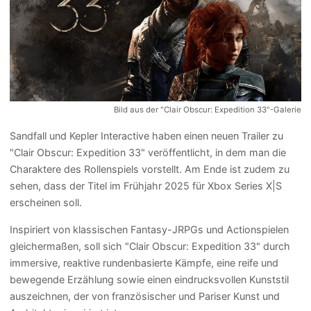
Bild aus der "Clair Obscur: Expedition 33"-Galerie
Sandfall und Kepler Interactive haben einen neuen Trailer zu
"Clair Obscur: Expedition 33" veröffentlicht, in dem man die
Charaktere des Rollenspiels vorstellt. Am Ende ist zudem zu
sehen, dass der Titel im Frühjahr 2025 für Xbox Series X|S
erscheinen soll.
Inspiriert von klassischen Fantasy-JRPGs und Actionspielen
gleichermaßen, soll sich "Clair Obscur: Expedition 33" durch
immersive, reaktive rundenbasierte Kämpfe, eine reife und
bewegende Erzählung sowie einen eindrucksvollen Kunststil
auszeichnen, der von französischer und Pariser Kunst und