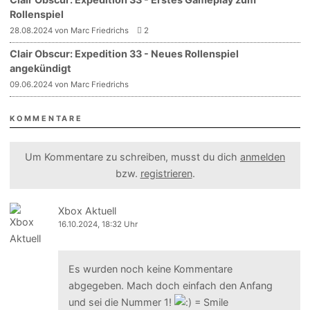
Rollenspiel
28.08.2024 von Marc Friedrichs
2
Clair Obscur: Expedition 33 - Neues Rollenspiel
angekündigt
09.06.2024 von Marc Friedrichs
KOMMENTARE
Um Kommentare zu schreiben, musst du dich
anmelden
bzw.
registrieren
.
Xbox Aktuell
16.10.2024, 18:32 Uhr
Es wurden noch keine Kommentare
abgegeben. Mach doch einfach den Anfang
und sei die Nummer 1!