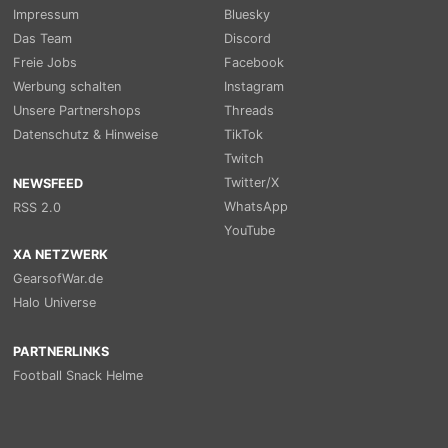
Impressum
Bluesky
Das Team
Discord
Freie Jobs
Facebook
Werbung schalten
Instagram
Unsere Partnershops
Threads
Datenschutz & Hinweise
TikTok
Twitch
Twitter/X
NEWSFEED
WhatsApp
RSS 2.0
YouTube
XA NETZWERK
GearsofWar.de
Halo Universe
PARTNERLINKS
Football Snack Helme