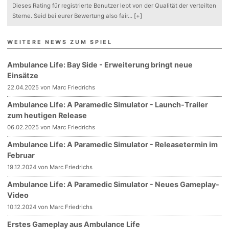
Dieses Rating für registrierte Benutzer lebt von der Qualität der verteilten
Sterne. Seid bei eurer Bewertung also fair
...
[+]
WEITERE NEWS ZUM SPIEL
Ambulance Life: Bay Side - Erweiterung bringt neue
Einsätze
22.04.2025 von Marc Friedrichs
Ambulance Life: A Paramedic Simulator - Launch-Trailer
zum heutigen Release
06.02.2025 von Marc Friedrichs
Ambulance Life: A Paramedic Simulator - Releasetermin im
Februar
19.12.2024 von Marc Friedrichs
Ambulance Life: A Paramedic Simulator - Neues Gameplay-
Video
10.12.2024 von Marc Friedrichs
Erstes Gameplay aus Ambulance Life