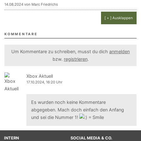
14.08.2024 von Marc Friedrichs
[ + ] Ausklappen
KOMMENTARE
Um Kommentare zu schreiben, musst du dich
anmelden
bzw.
registrieren
.
Xbox Aktuell
17.10.2024, 16:20 Uhr
Es wurden noch keine Kommentare
abgegeben. Mach doch einfach den Anfang
und sei die Nummer 1!
INTERN
SOCIAL MEDIA & CO.