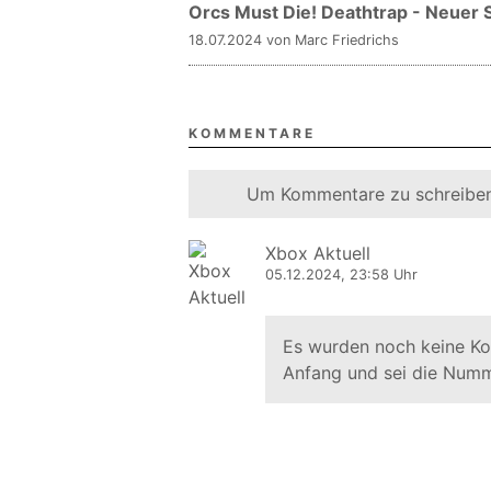
Orcs Must Die! Deathtrap - Neuer 
18.07.2024 von Marc Friedrichs
KOMMENTARE
Um Kommentare zu schreiben
Xbox Aktuell
05.12.2024, 23:58 Uhr
Es wurden noch keine K
Anfang und sei die Numm