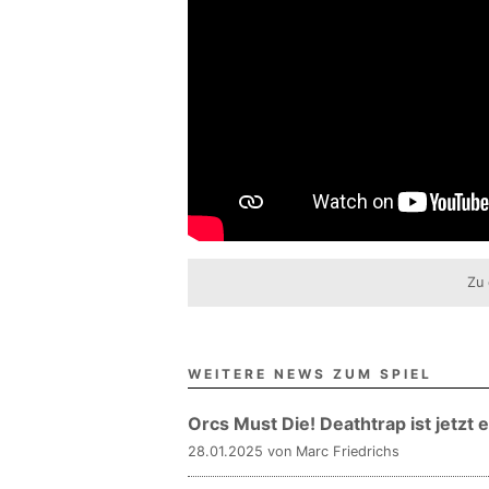
Zu 
WEITERE NEWS ZUM SPIEL
Orcs Must Die! Deathtrap ist jetzt e
28.01.2025 von Marc Friedrichs