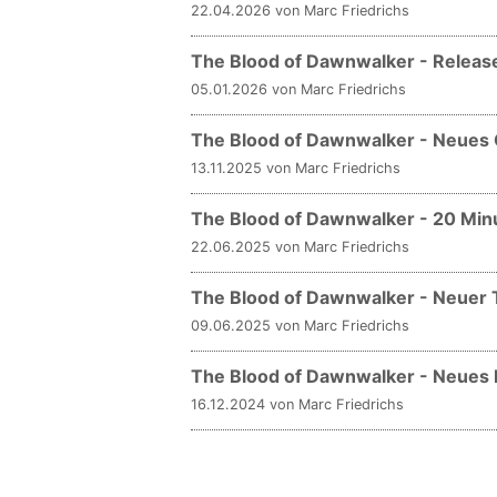
22.04.2026 von Marc Friedrichs
The Blood of Dawnwalker - Release
05.01.2026 von Marc Friedrichs
The Blood of Dawnwalker - Neues
13.11.2025 von Marc Friedrichs
The Blood of Dawnwalker - 20 Min
22.06.2025 von Marc Friedrichs
The Blood of Dawnwalker - Neuer 
09.06.2025 von Marc Friedrichs
The Blood of Dawnwalker - Neues Ro
16.12.2024 von Marc Friedrichs