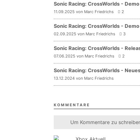
Sonic Racing: CrossWorlds - Dem
11.09.2025 von Marc Friedrichs
2
Sonic Racing: CrossWorlds - Demo 
02.09.2025 von Marc Friedrichs
3
Sonic Racing: CrossWorlds - Rele
07.06.2025 von Marc Friedrichs
2
Sonic Racing: CrossWorlds - Neues
13.12.2024 von Marc Friedrichs
KOMMENTARE
Um Kommentare zu schreiben
Xbox Aktuell