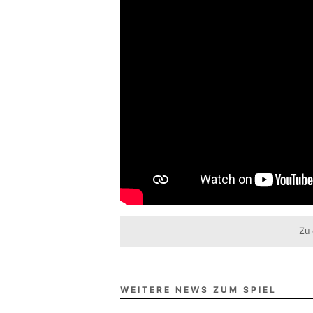
Zu 
WEITERE NEWS ZUM SPIEL