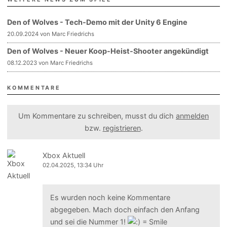
Den of Wolves - Tech-Demo mit der Unity 6 Engine
20.09.2024 von Marc Friedrichs
Den of Wolves - Neuer Koop-Heist-Shooter angekündigt
08.12.2023 von Marc Friedrichs
KOMMENTARE
Um Kommentare zu schreiben, musst du dich
anmelden
bzw.
registrieren
.
Xbox Aktuell
02.04.2025, 13:34 Uhr
Es wurden noch keine Kommentare
abgegeben. Mach doch einfach den Anfang
und sei die Nummer 1!