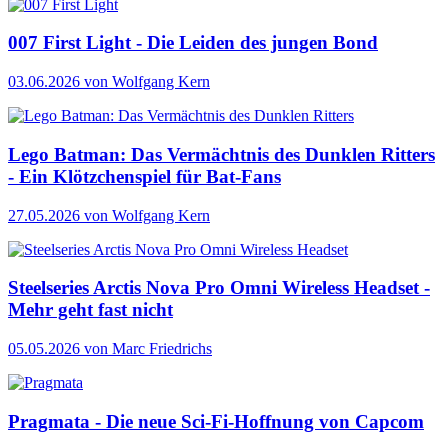
007 First Light - Die Leiden des jungen Bond
03.06.2026
von Wolfgang Kern
Lego Batman: Das Vermächtnis des Dunklen Ritters
- Ein Klötzchenspiel für Bat-Fans
27.05.2026
von Wolfgang Kern
Steelseries Arctis Nova Pro Omni Wireless Headset -
Mehr geht fast nicht
05.05.2026
von Marc Friedrichs
Pragmata - Die neue Sci-Fi-Hoffnung von Capcom