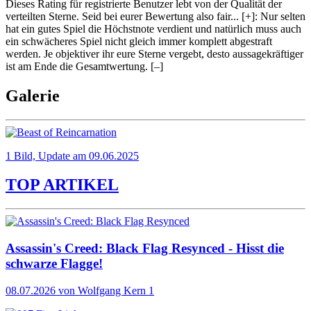
Dieses Rating für registrierte Benutzer lebt von der Qualität der
verteilten Sterne. Seid bei eurer Bewertung also fair
...
[+]
: Nur selten
hat ein gutes Spiel die Höchstnote verdient und natürlich muss auch
ein schwächeres Spiel nicht gleich immer komplett abgestraft
werden. Je objektiver ihr eure Sterne vergebt, desto aussagekräftiger
ist am Ende die Gesamtwertung.
[–]
Galerie
1 Bild, Update am 09.06.2025
TOP ARTIKEL
Assassin's Creed: Black Flag Resynced - Hisst die
schwarze Flagge!
08.07.2026
von Wolfgang Kern
1