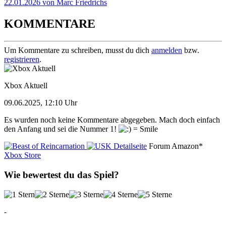
22.01.2026 von Marc Friedrichs
KOMMENTARE
Um Kommentare zu schreiben, musst du dich
anmelden
bzw.
registrieren
.
Xbox Aktuell
09.06.2025, 12:10 Uhr
Es wurden noch keine Kommentare abgegeben. Mach doch einfach
den Anfang und sei die Nummer 1!
Detailseite
Forum
Amazon*
Xbox Store
Wie bewertest du das Spiel?
-