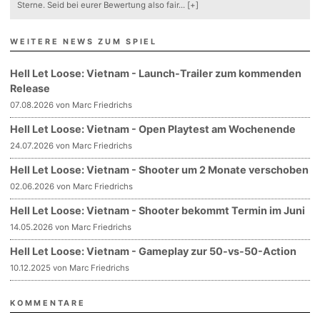
Sterne. Seid bei eurer Bewertung also fair
...
[+]
WEITERE NEWS ZUM SPIEL
Hell Let Loose: Vietnam - Launch-Trailer zum kommenden
Release
07.08.2026 von Marc Friedrichs
Hell Let Loose: Vietnam - Open Playtest am Wochenende
24.07.2026 von Marc Friedrichs
Hell Let Loose: Vietnam - Shooter um 2 Monate verschoben
02.06.2026 von Marc Friedrichs
Hell Let Loose: Vietnam - Shooter bekommt Termin im Juni
14.05.2026 von Marc Friedrichs
Hell Let Loose: Vietnam - Gameplay zur 50-vs-50-Action
10.12.2025 von Marc Friedrichs
KOMMENTARE