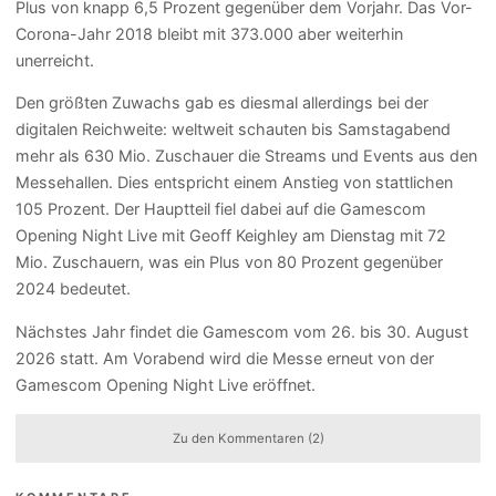
Plus von knapp 6,5 Prozent gegenüber dem Vorjahr. Das Vor-
Corona-Jahr 2018 bleibt mit 373.000 aber weiterhin
unerreicht.
Den größten Zuwachs gab es diesmal allerdings bei der
digitalen Reichweite: weltweit schauten bis Samstagabend
mehr als 630 Mio. Zuschauer die Streams und Events aus den
Messehallen. Dies entspricht einem Anstieg von stattlichen
105 Prozent. Der Hauptteil fiel dabei auf die Gamescom
Opening Night Live mit Geoff Keighley am Dienstag mit 72
Mio. Zuschauern, was ein Plus von 80 Prozent gegenüber
2024 bedeutet.
Nächstes Jahr findet die Gamescom vom 26. bis 30. August
2026 statt. Am Vorabend wird die Messe erneut von der
Gamescom Opening Night Live eröffnet.
Zu den Kommentaren (2)