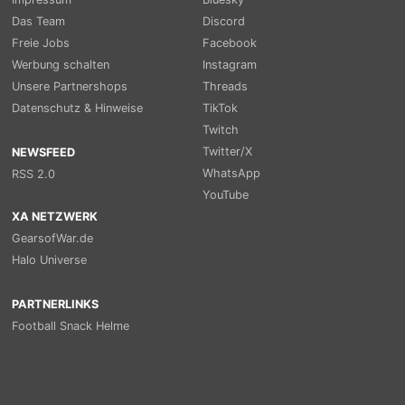
Das Team
Discord
Freie Jobs
Facebook
Werbung schalten
Instagram
Unsere Partnershops
Threads
Datenschutz & Hinweise
TikTok
Twitch
Twitter/X
NEWSFEED
WhatsApp
RSS 2.0
YouTube
XA NETZWERK
GearsofWar.de
Halo Universe
PARTNERLINKS
Football Snack Helme