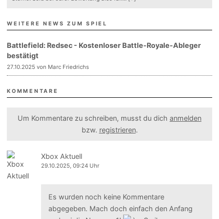
WEITERE NEWS ZUM SPIEL
Battlefield: Redsec - Kostenloser Battle-Royale-Ableger
bestätigt
27.10.2025 von Marc Friedrichs
KOMMENTARE
Um Kommentare zu schreiben, musst du dich
anmelden
bzw.
registrieren
.
Xbox Aktuell
29.10.2025, 09:24 Uhr
Es wurden noch keine Kommentare
abgegeben. Mach doch einfach den Anfang