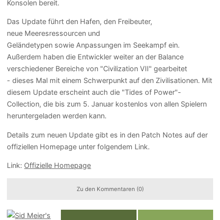
Konsolen bereit.
Das Update führt den Hafen, den Freibeuter,
neue Meeresressourcen und
Geländetypen sowie Anpassungen im Seekampf ein.
Außerdem haben die Entwickler weiter an der Balance
verschiedener Bereiche von "Civilization VII" gearbeitet
- dieses Mal mit einem Schwerpunkt auf den Zivilisationen. Mit
diesem Update erscheint auch die "Tides of Power"-
Collection, die bis zum 5. Januar kostenlos von allen Spielern
heruntergeladen werden kann.
Details zum neuen Update gibt es in den Patch Notes auf der
offiziellen Homepage unter folgendem Link.
Link:
Offizielle Homepage
Zu den Kommentaren (0)