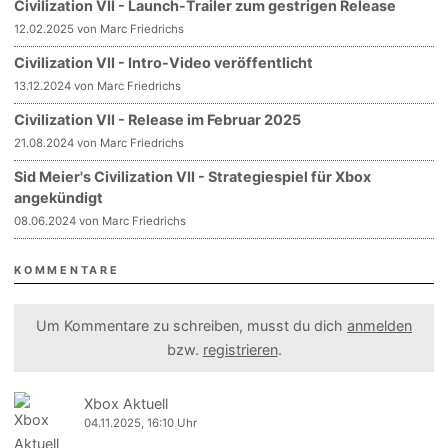
Civilization VII - Launch-Trailer zum gestrigen Release
12.02.2025 von Marc Friedrichs
Civilization VII - Intro-Video veröffentlicht
13.12.2024 von Marc Friedrichs
Civilization VII - Release im Februar 2025
21.08.2024 von Marc Friedrichs
Sid Meier's Civilization VII - Strategiespiel für Xbox
angekündigt
08.06.2024 von Marc Friedrichs
KOMMENTARE
Um Kommentare zu schreiben, musst du dich
anmelden
bzw.
registrieren
.
Xbox Aktuell
04.11.2025, 16:10 Uhr