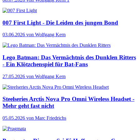
007 First Light - Die Leiden des jungen Bond
03.06.2026
von Wolfgang Kern
Lego Batman: Das Vermächtnis des Dunklen Ritters
- Ein Klötzchenspiel für Bat-Fans
27.05.2026
von Wolfgang Kern
Steelseries Arctis Nova Pro Omni Wireless Headset -
Mehr geht fast nicht
05.05.2026
von Marc Friedrichs