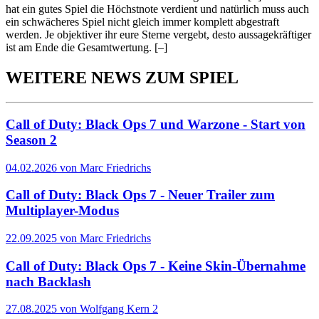
hat ein gutes Spiel die Höchstnote verdient und natürlich muss auch
ein schwächeres Spiel nicht gleich immer komplett abgestraft
werden. Je objektiver ihr eure Sterne vergebt, desto aussagekräftiger
ist am Ende die Gesamtwertung.
[–]
WEITERE NEWS ZUM SPIEL
Call of Duty: Black Ops 7 und Warzone - Start von
Season 2
04.02.2026 von Marc Friedrichs
Call of Duty: Black Ops 7 - Neuer Trailer zum
Multiplayer-Modus
22.09.2025 von Marc Friedrichs
Call of Duty: Black Ops 7 - Keine Skin-Übernahme
nach Backlash
27.08.2025 von Wolfgang Kern
2