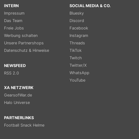
INTERN
SOCIAL MEDIA & CO.
Impressum
Bluesky
Das Team
Discord
Freie Jobs
Facebook
Werbung schalten
Instagram
Unsere Partnershops
Threads
Datenschutz & Hinweise
TikTok
Twitch
Twitter/X
NEWSFEED
WhatsApp
RSS 2.0
YouTube
XA NETZWERK
GearsofWar.de
Halo Universe
PARTNERLINKS
Football Snack Helme