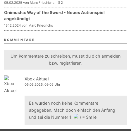
05.02.2025 von Marc Friedrichs
2
Onimusha: Way of the Sword - Neues Actionspiel
angekündigt
13.12.2024 von Marc Friedrichs
KOMMENTARE
Um Kommentare zu schreiben, musst du dich
anmelden
bzw.
registrieren
.
Xbox Aktuell
06.03.2026, 09:05 Uhr
Es wurden noch keine Kommentare
abgegeben. Mach doch einfach den Anfang
und sei die Nummer 1!