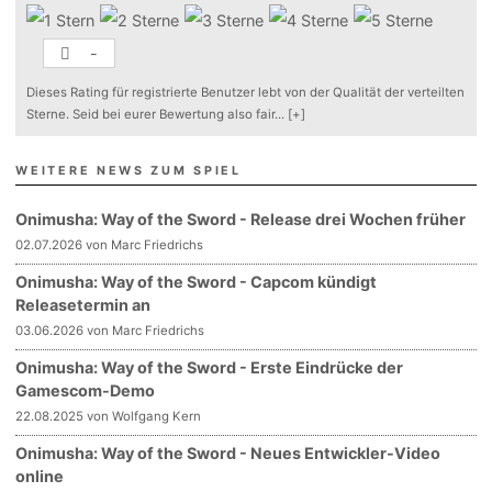
-
Dieses Rating für registrierte Benutzer lebt von der Qualität der verteilten
Sterne. Seid bei eurer Bewertung also fair
...
[+]
WEITERE NEWS ZUM SPIEL
Onimusha: Way of the Sword - Release drei Wochen früher
02.07.2026 von Marc Friedrichs
Onimusha: Way of the Sword - Capcom kündigt
Releasetermin an
03.06.2026 von Marc Friedrichs
Onimusha: Way of the Sword - Erste Eindrücke der
Gamescom-Demo
22.08.2025 von Wolfgang Kern
Onimusha: Way of the Sword - Neues Entwickler-Video
online