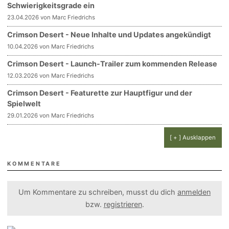
Schwierigkeitsgrade ein
23.04.2026 von Marc Friedrichs
Crimson Desert - Neue Inhalte und Updates angekündigt
10.04.2026 von Marc Friedrichs
Crimson Desert - Launch-Trailer zum kommenden Release
12.03.2026 von Marc Friedrichs
Crimson Desert - Featurette zur Hauptfigur und der
Spielwelt
29.01.2026 von Marc Friedrichs
[ + ] Ausklappen
KOMMENTARE
Um Kommentare zu schreiben, musst du dich
anmelden
bzw.
registrieren
.