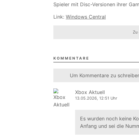
Spieler mit Disc-Versionen ihrer G
Link:
Windows Central
Zu 
KOMMENTARE
Um Kommentare zu schreiben
Xbox Aktuell
13.05.2026, 12:51 Uhr
Es wurden noch keine K
Anfang und sei die Numm