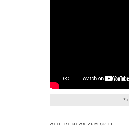
Zu 
WEITERE NEWS ZUM SPIEL