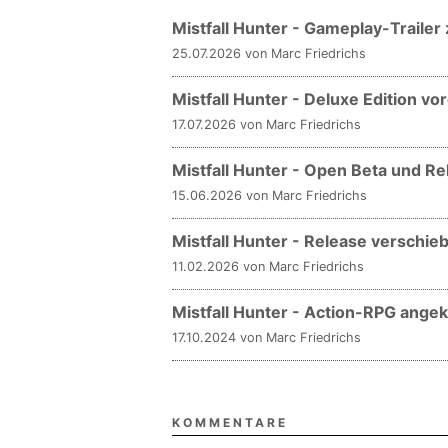
Mistfall Hunter - Gameplay-Trail
25.07.2026 von Marc Friedrichs
Mistfall Hunter - Deluxe Edition vor
17.07.2026 von Marc Friedrichs
Mistfall Hunter - Open Beta und R
15.06.2026 von Marc Friedrichs
Mistfall Hunter - Release verschiebt
11.02.2026 von Marc Friedrichs
Mistfall Hunter - Action-RPG ange
17.10.2024 von Marc Friedrichs
KOMMENTARE