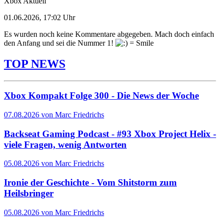
Xbox Aktuell
01.06.2026, 17:02 Uhr
Es wurden noch keine Kommentare abgegeben. Mach doch einfach
den Anfang und sei die Nummer 1!
TOP NEWS
Xbox Kompakt Folge 300 - Die News der Woche
07.08.2026 von Marc Friedrichs
Backseat Gaming Podcast - #93 Xbox Project Helix -
viele Fragen, wenig Antworten
05.08.2026 von Marc Friedrichs
Ironie der Geschichte - Vom Shitstorm zum
Heilsbringer
05.08.2026 von Marc Friedrichs