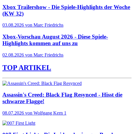
Xbox Trailershow - Die Spiele-Highlights der Woche
(KW 32)
03.08.2026 von Marc Friedrichs
Xbox-Vorschau August 2026 - Diese Spiele-
Highlights kommen auf uns zu
02.08.2026 von Marc Friedrichs
TOP ARTIKEL
Assassin's Creed: Black Flag Resynced - Hisst die
schwarze Flagge!
08.07.2026
von Wolfgang Kern
1