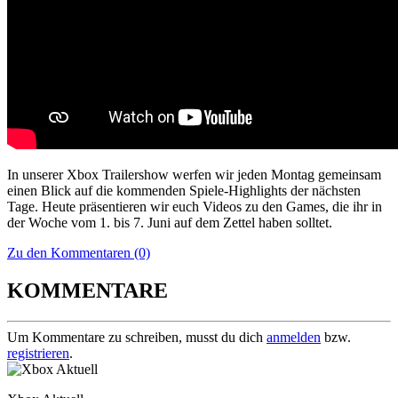
In unserer Xbox Trailershow werfen wir jeden Montag gemeinsam
einen Blick auf die kommenden Spiele-Highlights der nächsten
Tage. Heute präsentieren wir euch Videos zu den Games, die ihr in
der Woche vom 1. bis 7. Juni auf dem Zettel haben solltet.
Zu den Kommentaren (0)
KOMMENTARE
Um Kommentare zu schreiben, musst du dich
anmelden
bzw.
registrieren
.