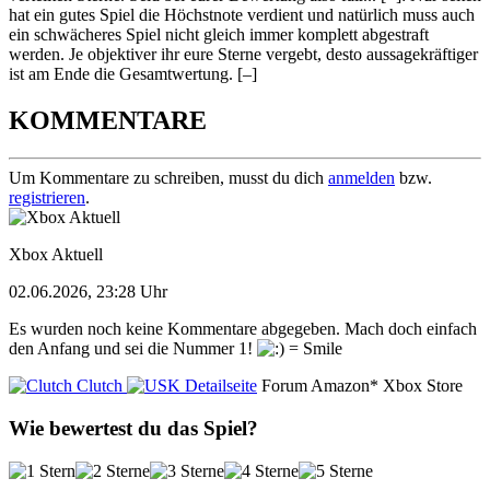
hat ein gutes Spiel die Höchstnote verdient und natürlich muss auch
ein schwächeres Spiel nicht gleich immer komplett abgestraft
werden. Je objektiver ihr eure Sterne vergebt, desto aussagekräftiger
ist am Ende die Gesamtwertung.
[–]
KOMMENTARE
Um Kommentare zu schreiben, musst du dich
anmelden
bzw.
registrieren
.
Xbox Aktuell
02.06.2026, 23:28 Uhr
Es wurden noch keine Kommentare abgegeben. Mach doch einfach
den Anfang und sei die Nummer 1!
Clutch
Detailseite
Forum
Amazon*
Xbox Store
Wie bewertest du das Spiel?