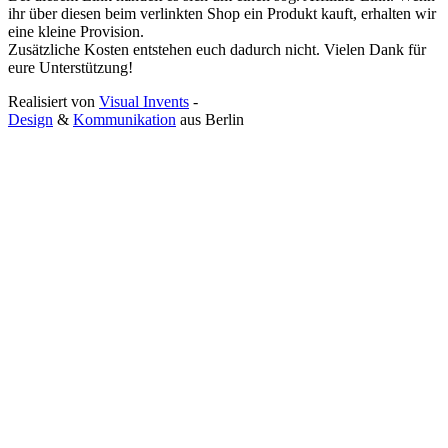
ihr über diesen beim verlinkten Shop ein Produkt kauft, erhalten wir
eine kleine Provision.
Zusätzliche Kosten entstehen euch dadurch nicht. Vielen Dank für
eure Unterstützung!
Realisiert von
Visual Invents
-
Design
&
Kommunikation
aus
Berlin