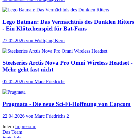
Lego Batman: Das Vermächtnis des Dunklen Ritters
- Ein Klötzchenspiel für Bat-Fans
27.05.2026
von Wolfgang Kern
Steelseries Arctis Nova Pro Omni Wireless Headset -
Mehr geht fast nicht
05.05.2026
von Marc Friedrichs
Pragmata - Die neue Sci-Fi-Hoffnung von Capcom
22.04.2026
von Marc Friedrichs
2
Intern
Impressum
Das Team
Freie Jobs