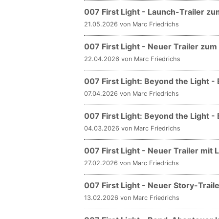
007 First Light - Launch-Trailer
21.05.2026 von Marc Friedrichs
007 First Light - Neuer Trailer z
22.04.2026 von Marc Friedrichs
007 First Light: Beyond the Light -
07.04.2026 von Marc Friedrichs
007 First Light: Beyond the Light -
04.03.2026 von Marc Friedrichs
007 First Light - Neuer Trailer mit 
27.02.2026 von Marc Friedrichs
007 First Light - Neuer Story-Tra
13.02.2026 von Marc Friedrichs