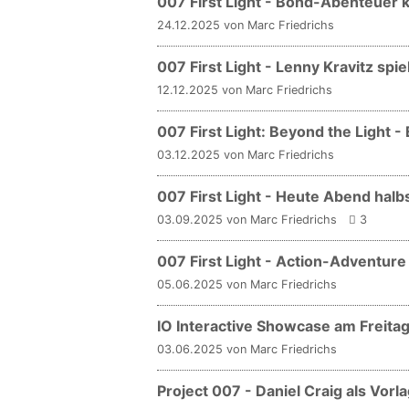
007 First Light - Bond-Abenteuer
24.12.2025 von Marc Friedrichs
007 First Light - Lenny Kravitz spi
12.12.2025 von Marc Friedrichs
007 First Light: Beyond the Light -
03.12.2025 von Marc Friedrichs
007 First Light - Heute Abend hal
03.09.2025 von Marc Friedrichs
3
007 First Light - Action-Adventure 
05.06.2025 von Marc Friedrichs
IO Interactive Showcase am Freit
03.06.2025 von Marc Friedrichs
Project 007 - Daniel Craig als Vorl