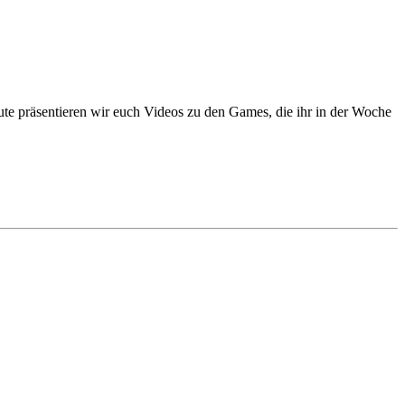
e präsentieren wir euch Videos zu den Games, die ihr in der Woche