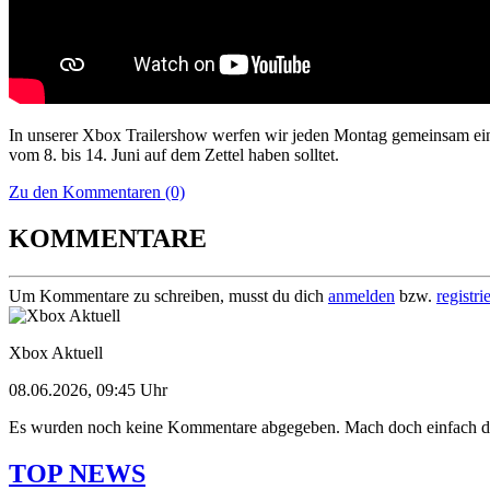
In unserer Xbox Trailershow werfen wir jeden Montag gemeinsam ein
vom 8. bis 14. Juni auf dem Zettel haben solltet.
Zu den Kommentaren (0)
KOMMENTARE
Um Kommentare zu schreiben, musst du dich
anmelden
bzw.
registri
Xbox Aktuell
08.06.2026, 09:45 Uhr
Es wurden noch keine Kommentare abgegeben. Mach doch einfach d
TOP NEWS