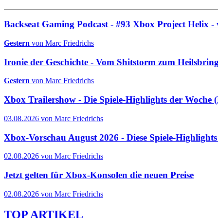
Backseat Gaming Podcast - #93 Xbox Project Helix - 
Gestern
von Marc Friedrichs
Ironie der Geschichte - Vom Shitstorm zum Heilsbrin
Gestern
von Marc Friedrichs
Xbox Trailershow - Die Spiele-Highlights der Woche
03.08.2026 von Marc Friedrichs
Xbox-Vorschau August 2026 - Diese Spiele-Highlight
02.08.2026 von Marc Friedrichs
Jetzt gelten für Xbox-Konsolen die neuen Preise
02.08.2026 von Marc Friedrichs
TOP ARTIKEL