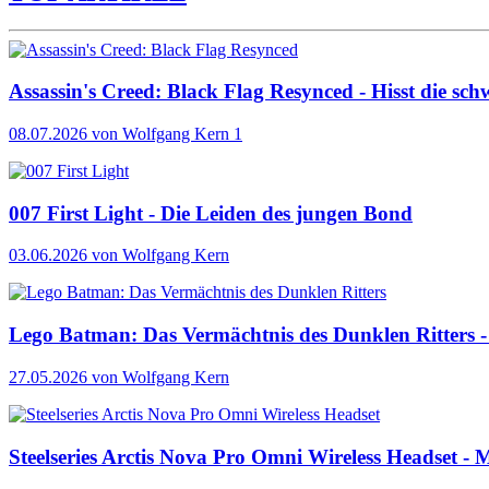
Assassin's Creed: Black Flag Resynced - Hisst die sch
08.07.2026
von Wolfgang Kern
1
007 First Light - Die Leiden des jungen Bond
03.06.2026
von Wolfgang Kern
Lego Batman: Das Vermächtnis des Dunklen Ritters - 
27.05.2026
von Wolfgang Kern
Steelseries Arctis Nova Pro Omni Wireless Headset - M