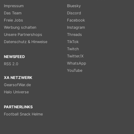
Impressum
Bluesky
Das Team
Discord
Freie Jobs
Facebook
Werbung schalten
Instagram
Unsere Partnershops
Threads
Datenschutz & Hinweise
TikTok
Twitch
Twitter/X
NEWSFEED
WhatsApp
RSS 2.0
YouTube
XA NETZWERK
GearsofWar.de
Halo Universe
PARTNERLINKS
Football Snack Helme