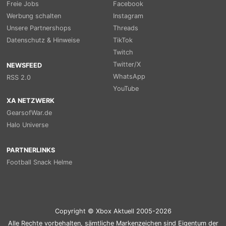
Freie Jobs
Facebook
Werbung schalten
Instagram
Unsere Partnershops
Threads
Datenschutz & Hinweise
TikTok
Twitch
Twitter/X
NEWSFEED
WhatsApp
RSS 2.0
YouTube
XA NETZWERK
GearsofWar.de
Halo Universe
PARTNERLINKS
Football Snack Helme
Copyright © Xbox Aktuell 2005-2026
Alle Rechte vorbehalten, sämtliche Markenzeichen sind Eigentum der