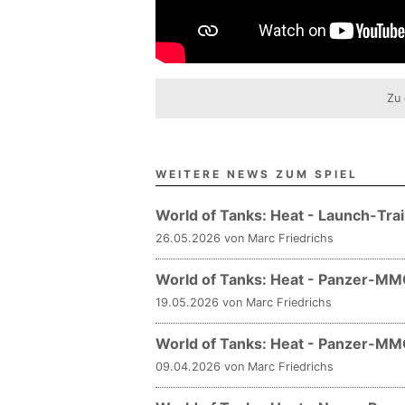
Zu 
WEITERE NEWS ZUM SPIEL
World of Tanks: Heat - Launch-Tra
26.05.2026 von Marc Friedrichs
World of Tanks: Heat - Panzer-MM
19.05.2026 von Marc Friedrichs
World of Tanks: Heat - Panzer-M
09.04.2026 von Marc Friedrichs