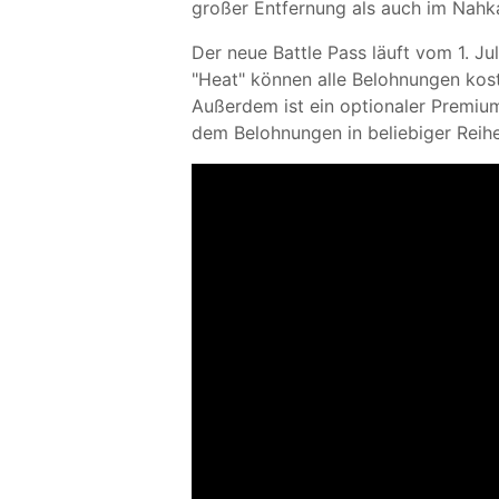
großer Entfernung als auch im Nahk
Der neue Battle Pass läuft vom 1. Ju
"Heat" können alle Belohnungen kos
Außerdem ist ein optionaler Premium-
dem Belohnungen in beliebiger Reih