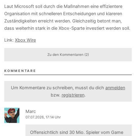
Laut Microsoft soll durch die Maßnahmen eine effizientere
Organisation mit schnelleren Entscheidungen und klareren
Zuständigkeiten erreicht werden. Gleichzeitig betont man,
dass weiterhin stark in die Xbox-Sparte investiert werden soll.
Link:
Xbox Wire
Zu den Kommentaren (2)
KOMMENTARE
Um Kommentare zu schreiben, musst du dich
anmelden
bzw.
registrieren
.
Marc
07.07.2026, 17:14 Uhr
Offensichtlich sind 30 Mio. Spieler vom Game