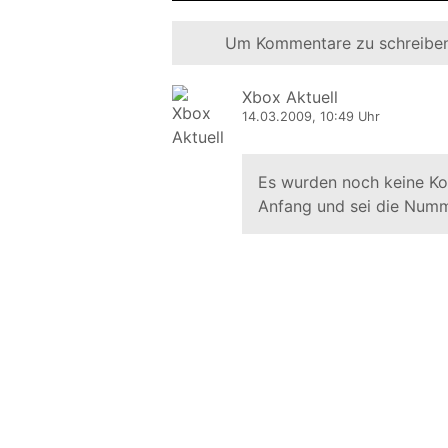
Um Kommentare zu schreiben
Xbox Aktuell
14.03.2009, 10:49 Uhr
Es wurden noch keine K
Anfang und sei die Numm